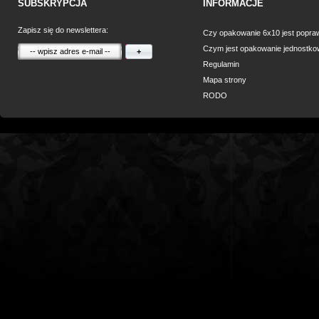
SUBSKRYPCJA
INFORMACJE
Zapisz się do newslettera:
Czy opakowanie 6x10 jest popraw
Czym jest opakowanie jednostko
+
Regulamin
Mapa strony
RODO